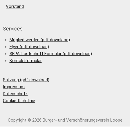
Vorstand
Services
Mitglied werden (pdf downlaod)
Flyer (pdf download)
SEPA-Lastschrift Formular (pdf download)
Kontaktformular
Satzung (pdf download)
Impressum
Datenschutz
Cookie-Richtlinie
Copyright © 2026 Bürger- und Verschönerungs­verein Loope