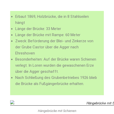
Erbaut 1869, Holzbrücke, die in 8 Stahlseilen
hängt
Länge der Brücke: 33 Meter
Länge der Brücke mit Rampe: 60 Meter
Zweck: Beförderung der Blei- und Zinkerze von
der Grube Castor über die Agger nach
Ehreshoven
Besonderheiten: Auf der Brücke waren Schienen
verlegt. In Loren wurden die gewaschenen Erze
über die Agger geschafft.
Nach Schließung des Gruben­betriebes 1926 blieb
die Brücke als Fußgängerbrücke erhalten.
Hängebrücke mit Schienen