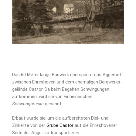
Das 60 Meter lange Bauwerk überspannt das Aggerbett
zwischen Ehreshoven und dem ehemaligen Berg­werks­
gelände Castor. Da beim Begehen Schwingungen
aufkommen, wird sie von Einheimischen
Schwungbrücke
genannt.
Erbaut wurde sie, um die aufbereiteten Blei- und
Zinkerze von der
Grube Castor
auf die Ehreshovener
Seite der Agger zu transportieren.