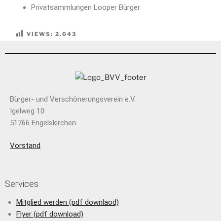
Privatsammlungen Looper Bürger
VIEWS:
2.043
Bürger- und Verschönerungsverein e.V.
Igelweg 10
51766 Engelskirchen
Vorstand
Services
Mitglied werden (pdf downlaod)
Flyer (pdf download)