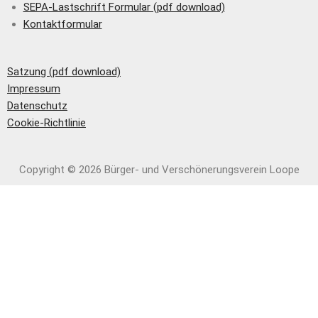
SEPA-Lastschrift Formular (pdf download)
Kontaktformular
Satzung (pdf download)
Impressum
Datenschutz
Cookie-Richtlinie
Copyright © 2026 Bürger- und Verschönerungs­verein Loope