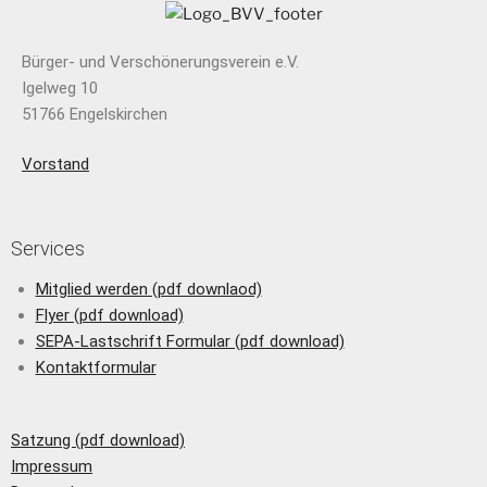
Bürger- und Verschönerungsverein e.V.
Igelweg 10
51766 Engelskirchen
Vorstand
Services
Mitglied werden (pdf downlaod)
Flyer (pdf download)
SEPA-Lastschrift Formular (pdf download)
Kontaktformular
Satzung (pdf download)
Impressum