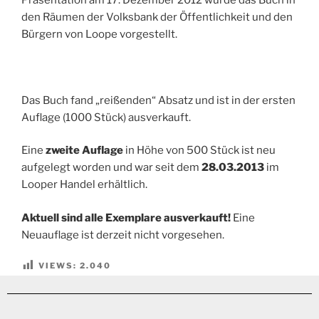
den Räumen der Volksbank der Öffentlichkeit und den
Bürgern von Loope vorgestellt.
Das Buch fand „reißenden“ Absatz und ist in der ersten
Auflage (1000 Stück) ausverkauft.
Eine
zweite Auflage
in Höhe von 500 Stück ist neu
aufgelegt worden und war seit dem
28.03.2013
im
Looper Handel erhältlich.
Aktuell sind alle Exemplare ausverkauft!
Eine
Neuauflage ist derzeit nicht vorgesehen.
VIEWS:
2.040