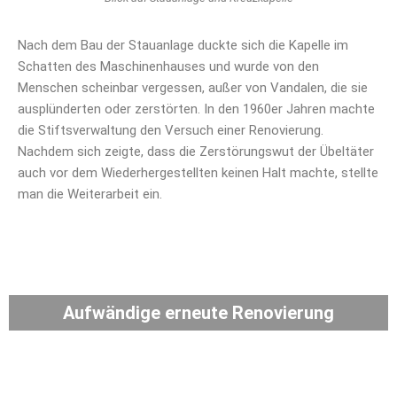
Nach dem Bau der Stauanlage duckte sich die Kapelle im
Schatten des Maschinenhauses und wurde von den
Menschen scheinbar vergessen, außer von Vandalen, die sie
ausplünderten oder zerstörten. In den 1960er Jahren machte
die Stiftsverwaltung den Versuch einer Renovierung.
Nachdem sich zeigte, dass die Zerstörungswut der Übeltäter
auch vor dem Wiederhergestellten keinen Halt machte, stellte
man die Weiterarbeit ein.
Aufwändige erneute Renovierung