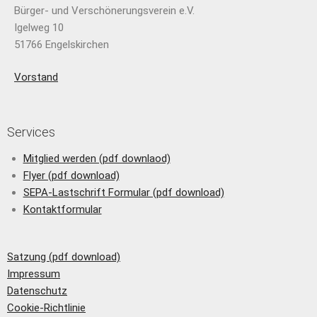
Bürger- und Verschönerungsverein e.V.
Igelweg 10
51766 Engelskirchen
Vorstand
Services
Mitglied werden (pdf downlaod)
Flyer (pdf download)
SEPA-Lastschrift Formular (pdf download)
Kontaktformular
Satzung (pdf download)
Impressum
Datenschutz
Cookie-Richtlinie