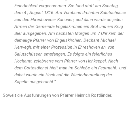
Feierlichkeit vorgenommen. Sie fand statt am Sonntag,
dem 4., August 1816. Am Vorabend dröhnten Salutschüsse
aus den Ehreshovener Kanonen, und dann wurde an jeden
Armen der Gemeinde Engelskirchen ein Brot und ein Krug
Bier ausgegeben. Am nächsten Morgen um 7 Uhr kam der
damalige Pfarrer von Engelskirchen, Dechant Michael
Herwegh, mit einer Prozession in Ehreshoven an, von
Salutschüssen empfangen. Es folgte ein feierliches
Hochamt, zelebrierte vom Pfarrer von Hohkeppel. Nach
dem Gottesdienst hielt man im Schloße ein Festmahl, und
dabei wurde ein Hoch auf die Wiederherstellung der
Kapelle ausgebracht.“
Soweit die Ausführungen von Pfarrer Heinrich Rottländer.