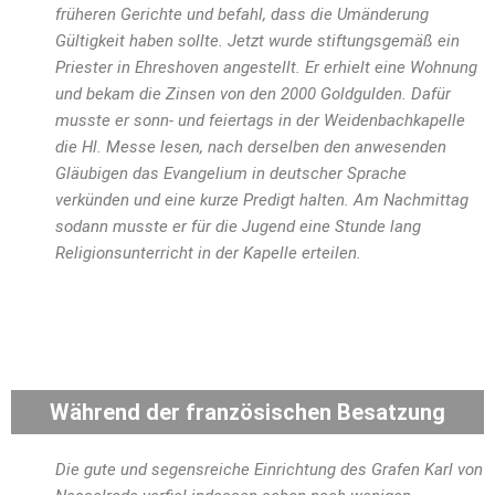
früheren Gerichte und befahl, dass die Umänderung
Gültigkeit haben sollte. Jetzt wurde stiftungsgemäß ein
Priester in Ehreshoven angestellt. Er erhielt eine Wohnung
und bekam die Zinsen von den 2000 Goldgulden. Dafür
musste er sonn- und feiertags in der Weidenbachkapelle
die Hl. Messe lesen, nach derselben den anwesenden
Gläubigen das Evangelium in deutscher Sprache
verkünden und eine kurze Predigt halten. Am Nachmittag
sodann musste er für die Jugend eine Stunde lang
Religionsunterricht in der Kapelle erteilen.
Während der französischen Besatzung
Die gute und segensreiche Einrichtung des Grafen Karl von