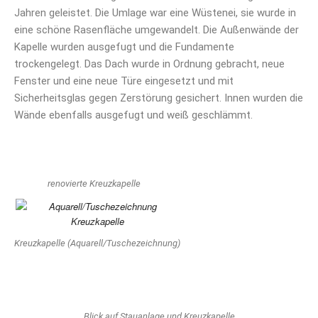
Jahren geleistet. Die Umlage war eine Wüstenei, sie wurde in
eine schöne Rasenfläche umgewandelt. Die Außenwände der
Kapelle wurden ausgefugt und die Fundamente
trockengelegt. Das Dach wurde in Ordnung gebracht, neue
Fenster und eine neue Türe eingesetzt und mit
Sicherheitsglas gegen Zerstörung gesichert. Innen wurden die
Wände ebenfalls ausgefugt und weiß geschlämmt.
renovierte Kreuzkapelle
Kreuzkapelle (Aquarell/Tuschezeichnung)
Blick auf Stauanlage und Kreuzkapelle