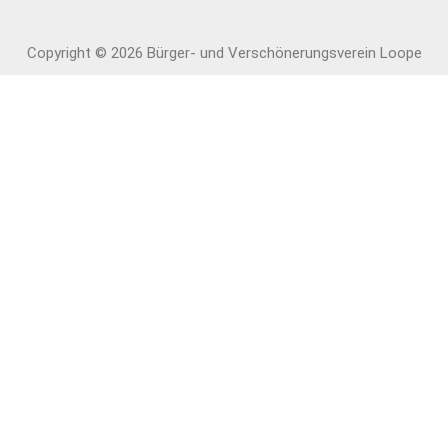
Copyright © 2026 Bürger- und Verschönerungs­verein Loope