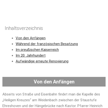
Inhaltsverzeichnis
Von den Anfängen
Während der französischen Besatzung
Im preußischen Kaiserreich
Im 20. Jahrhundert
Aufwändige erneute Renovierung
Von den Anfängen
Abseits von Straße und Eisenbahn findet man die Kapelle des
„Heiligen Kreuzes“ am Weidenbach zwischen der Staustufe
Ehreshoven und der Hängebrücke nach Kastor. Pfarrer Heinrich