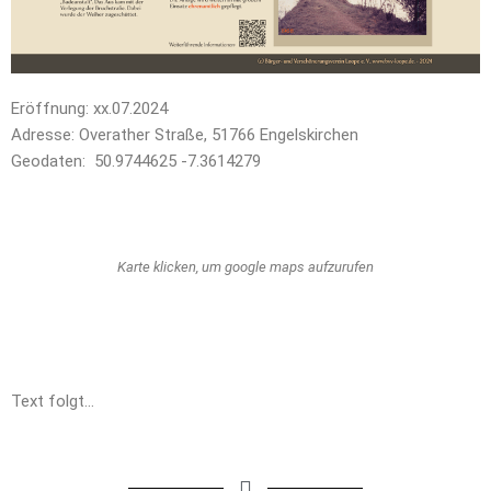
Eröffnung: xx.07.2024
Adresse: Overather Straße, 51766 Engelskirchen
Geodaten: 50.9744625 -7.3614279
Karte klicken, um google maps aufzurufen
Text folgt…