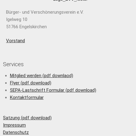
Bürger- und Verschönerungsverein e.V.
Igelweg 10
51766 Engelskirchen
Vorstand
Services
Mitglied werden (pdf downlaod)
Flyer (pdf download)
SEPA-Lastschrift Formular (pdf download)
Kontaktformular
Satzung (pdf download)
Impressum
Datenschutz