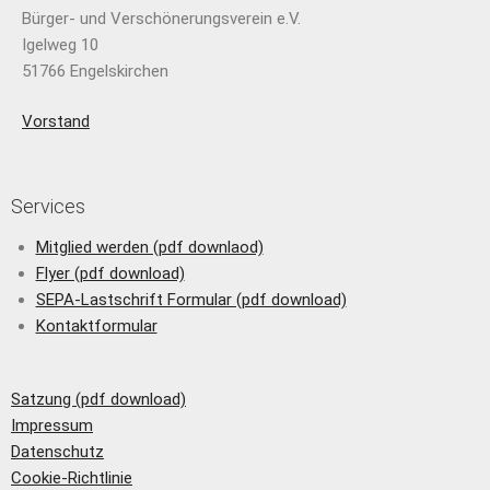
Bürger- und Verschönerungsverein e.V.
Igelweg 10
51766 Engelskirchen
Vorstand
Services
Mitglied werden (pdf downlaod)
Flyer (pdf download)
SEPA-Lastschrift Formular (pdf download)
Kontaktformular
Satzung (pdf download)
Impressum
Datenschutz
Cookie-Richtlinie