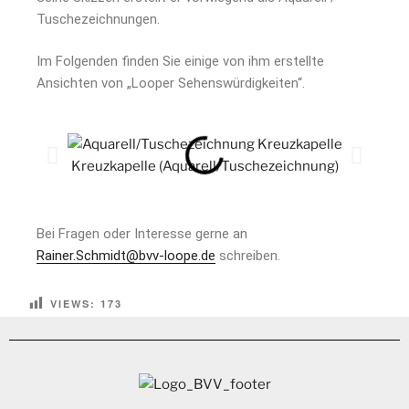
Tuschezeichnungen.
Im Folgenden finden Sie einige von ihm erstellte
Ansichten von „Looper Sehenswürdigkeiten“.
Kreuzkapelle (Aquarell/Tuschezeichnung)
Bei Fragen oder Interesse gerne an
Rainer.Schmidt@bvv-loope.de
schreiben.
VIEWS:
173