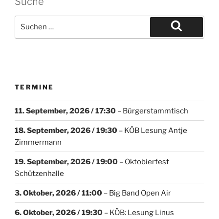
Suche
TERMINE
11. September, 2026
/ 17:30
–
Bürgerstammtisch
18. September, 2026
/ 19:30
–
KÖB Lesung Antje
Zimmermann
19. September, 2026
/ 19:00
–
Oktobierfest
Schützenhalle
3. Oktober, 2026
/ 11:00
–
Big Band Open Air
6. Oktober, 2026
/ 19:30
–
KÖB: Lesung Linus