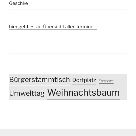
Geschke
hier geht es zur Übersicht aller Termine…
Bürgerstammtisch
Dorfplatz
Ehrenamt
Weihnachtsbaum
Umwelttag