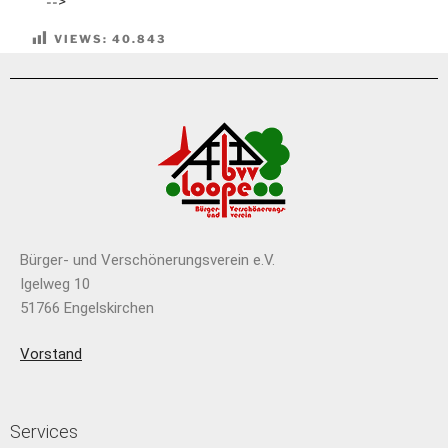
-->
VIEWS:
40.843
Bürger- und Verschönerungsverein e.V.
Igelweg 10
51766 Engelskirchen
Vorstand
Services