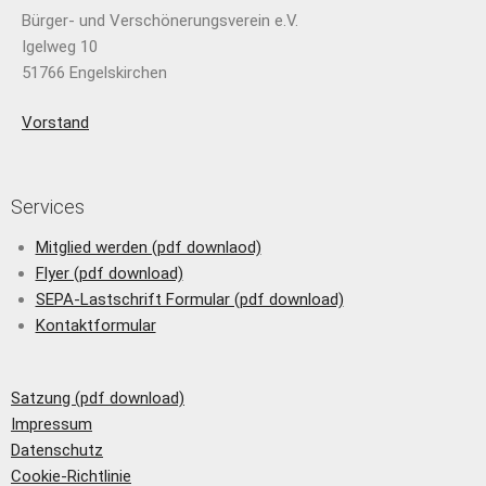
Bürger- und Verschönerungsverein e.V.
Igelweg 10
51766 Engelskirchen
Vorstand
Services
Mitglied werden (pdf downlaod)
Flyer (pdf download)
SEPA-Lastschrift Formular (pdf download)
Kontaktformular
Satzung (pdf download)
Impressum
Datenschutz
Cookie-Richtlinie