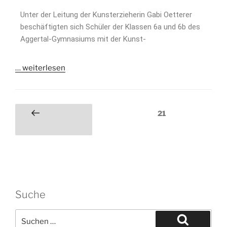
Unter der Leitung der Kunsterzieherin Gabi Oetterer
beschäftigten sich Schüler der Klassen 6a und 6b des
Aggertal-Gymnasiums mit der Kunst-
…
weiterlesen
21
Suche