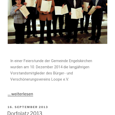
In einer Feierstunde der Gemeinde Engelskirchen
wurden am 10. Dezember 2014 die langjährigen
Vorstandsmitglieder des Bürger- und
Verschönerungsvereins Loope e.V.
…
weiterlesen
16. SEPTEMBER 2013
Dorfplatz 2013