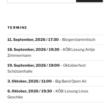
TERMINE
11. September, 2026
/ 17:30
–
Bürgerstammtisch
18. September, 2026
/ 19:30
–
KÖB Lesung Antje
Zimmermann
19. September, 2026
/ 19:00
–
Oktobierfest
Schützenhalle
3. Oktober, 2026
/ 11:00
–
Big Band Open Air
6. Oktober, 2026
/ 19:30
–
KÖB: Lesung Linus
Geschke