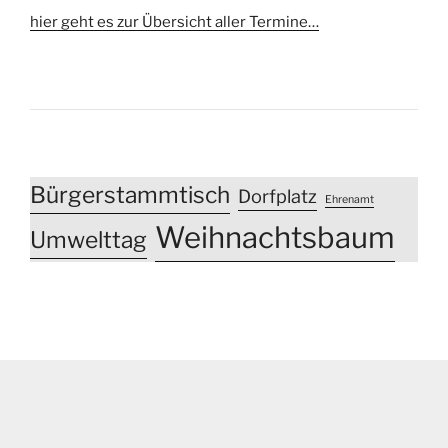
hier geht es zur Übersicht aller Termine…
Bürgerstammtisch
Dorfplatz
Ehrenamt
Weihnachtsbaum
Umwelttag