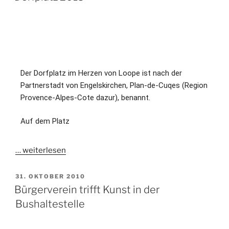
Der Dorfplatz im Herzen von Loope ist nach der
Partnerstadt von Engelskirchen, Plan-de-Cuqes (Region
Provence-Alpes-Cote dazur), benannt.
Auf dem Platz
…
weiterlesen
31. OKTOBER 2010
Bürgerverein trifft Kunst in der
Bushaltestelle