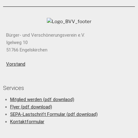
Bürger- und Verschönerungsverein e.V.
Igelweg 10
51766 Engelskirchen
Vorstand
Services
Mitglied werden (pdf downlaod)
Flyer (pdf download)
SEPA-Lastschrift Formular (pdf download)
Kontaktformular