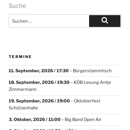
Suche
TERMINE
11. September, 2026
/ 17:30
–
Bürgerstammtisch
18. September, 2026
/ 19:30
–
KÖB Lesung Antje
Zimmermann
19. September, 2026
/ 19:00
–
Oktobierfest
Schützenhalle
3. Oktober, 2026
/ 11:00
–
Big Band Open Air