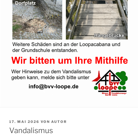
17. MAI 2026
VON
AUTOR
Vandalismus