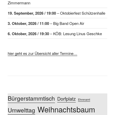
Zimmermann
19. September, 2026
/ 19:00
–
Oktobierfest Schützenhalle
3. Oktober, 2026
/ 11:00
–
Big Band Open Air
6. Oktober, 2026
/ 19:30
–
KÖB: Lesung Linus Geschke
hier geht es zur Übersicht aller Termine…
Bürgerstammtisch
Dorfplatz
Ehrenamt
Weihnachtsbaum
Umwelttag