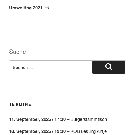
Umwelttag 2021
Suche
TERMINE
11. September, 2026
/ 17:30
–
Bürgerstammtisch
18. September, 2026
/ 19:30
–
KÖB Lesung Antje