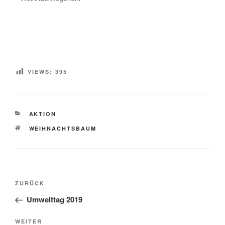
VIEWS:
395
AKTION
WEIHNACHTSBAUM
ZURÜCK
Umwelttag 2019
WEITER