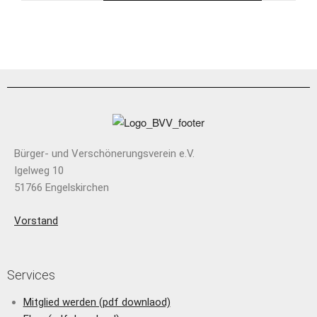
Bürger- und Verschönerungsverein e.V.
Igelweg 10
51766 Engelskirchen
Vorstand
Services
Mitglied werden (pdf downlaod)